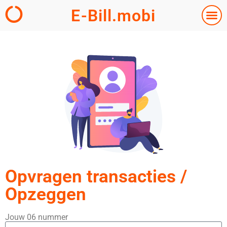
E-Bill.mobi
Opvragen transacties /
Opzeggen
Jouw 06 nummer