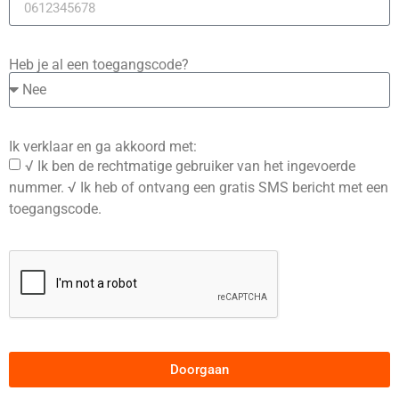
Heb je al een toegangscode?
Ik verklaar en ga akkoord met:
√ Ik ben de rechtmatige gebruiker van het ingevoerde
nummer. √ Ik heb of ontvang een gratis SMS bericht met een
toegangscode.
Doorgaan