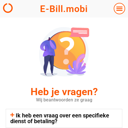
E-Bill.mobi
Heb je vragen?
Wij beantwoorden ze graag
Ik heb een vraag over een specifieke
dienst of betaling?