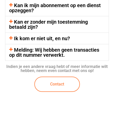
Kan ik mijn abonnement op een dienst
opzeggen?
Kan er zonder mijn toestemming
betaald zijn?
Ik kom er niet uit, en nu?
Melding: Wij hebben geen transacties
op dit nummer verwerkt.
Indien je een andere vraag hebt of meer informatie wilt
hebben, neem even contact met ons op!
Contact