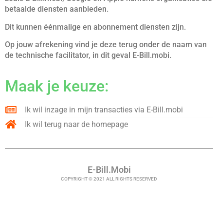
betaalde diensten aanbieden.
Dit kunnen éénmalige en abonnement diensten zijn.
Op jouw afrekening vind je deze terug onder de naam van
de technische facilitator, in dit geval E-Bill.mobi.
Maak je keuze:
Ik wil inzage in mijn transacties via E-Bill.mobi
Ik wil terug naar de homepage
E-Bill.Mobi
COPYRIGHT © 2021 ALL RIGHTS RESERVED