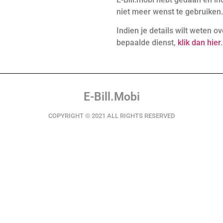
niet meer wenst te gebruiken
Indien je details wilt weten o
bepaalde dienst,
klik dan hier
.
E-Bill.Mobi
COPYRIGHT © 2021 ALL RIGHTS RESERVED