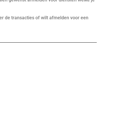
.
ver de transacties of wilt afmelden voor een